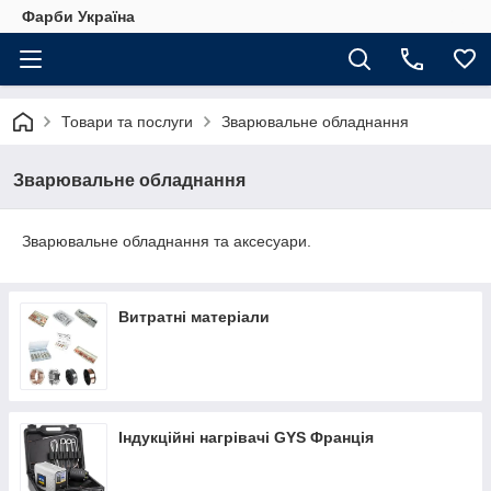
Фарби Україна
Товари та послуги
Зварювальне обладнання
Зварювальне обладнання
Зварювальне обладнання та аксесуари.
Витратні матеріали
Індукційні нагрівачі GYS Франція