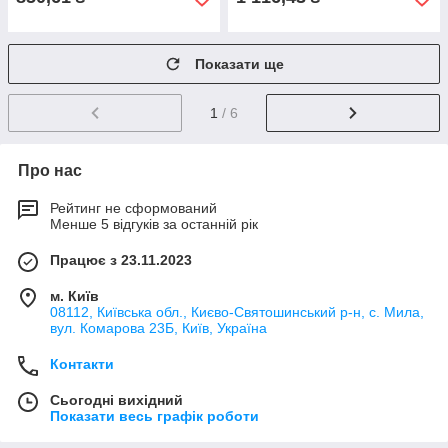
Показати ще
1
/ 6
Про нас
Рейтинг не сформований
Менше 5 відгуків за останній рік
Працює з 23.11.2023
м. Київ
08112, Київська обл., Києво-Святошинський р-н, с. Мила,
вул. Комарова 23Б, Київ, Україна
Контакти
Сьогодні вихідний
Показати весь графік роботи