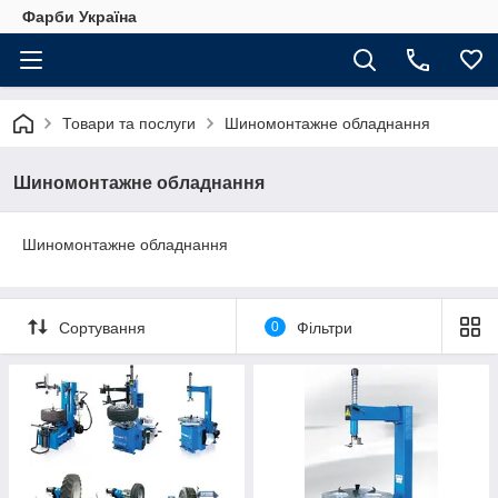
Фарби Україна
Товари та послуги
Шиномонтажне обладнання
Шиномонтажне обладнання
Шиномонтажне обладнання
Сортування
0
Фільтри