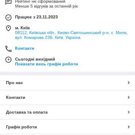
Рейтинг не сформований
Менше 5 відгуків за останній рік
Працює з 23.11.2023
м. Київ
08112, Київська обл., Києво-Святошинський р-н, с. Мила,
вул. Комарова 23Б, Київ, Україна
Контакти
Сьогодні вихідний
Показати весь графік роботи
Про нас
Контакти
Доставка та оплата
Графік роботи