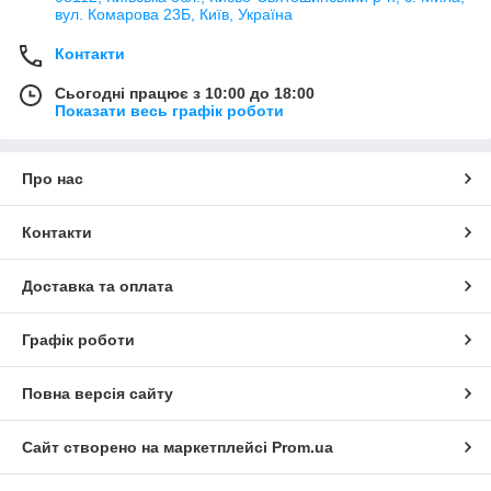
вул. Комарова 23Б, Київ, Україна
Контакти
Сьогодні працює з 10:00 до 18:00
Показати весь графік роботи
Про нас
Контакти
Доставка та оплата
Графік роботи
Повна версія сайту
Сайт створено на маркетплейсі
Prom.ua