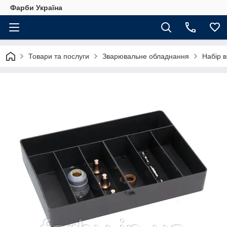
Фарби Україна
Товари та послуги
Зварювальне обладнання
Набір 