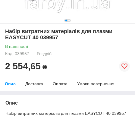
Набір витратних матеріалів для плазми
EASYCUT 40 039957
В наявності
Код: 039957
Роздріб
2 554,65
₴
Опис
Доставка
Оплата
Умови повернення
Опис
Набір витратних матеріалів для плазми EASYCUT 40 039957