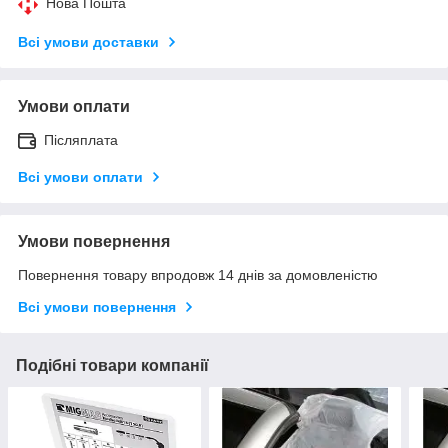
Нова Пошта
Всі умови доставки
Умови оплати
Післяплата
Всі умови оплати
Умови повернення
Повернення товару впродовж 14 днів за домовленістю
Всі умови повернення
Подібні товари компанії