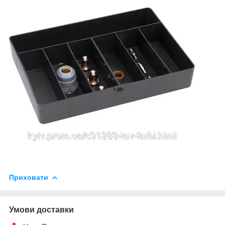
Приховати
Умови доставки