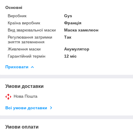
Основні
Виробник
Gys
Країна виробник
Франція
Вид зварювальної маски
Маска хамелеон
Регулювання затримки
Так
зняття затемнення
Живлення маски
Акумулятор
Гарантійний термін
12 міс
Приховати
Умови доставки
Нова Пошта
Всі умови доставки
Умови оплати