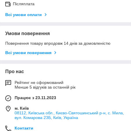
Післяплата
Всі умови оплати
Умови повернення
Повернення товару впродовж 14 днів за домовленістю
Всі умови повернення
Про нас
Рейтинг не сформований
Менше 5 відгуків за останній рік
Працює з 23.11.2023
м. Київ
08112, Київська обл., Києво-Святошинський р-н, с. Мила,
вул. Комарова 23Б, Київ, Україна
Контакти