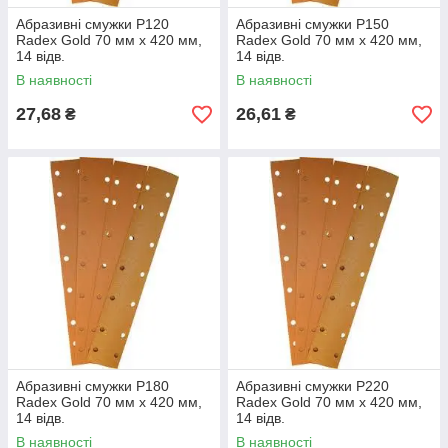
Абразивні смужки Р120
Абразивні смужки Р150
Radex Gold 70 мм х 420 мм,
Radex Gold 70 мм х 420 мм,
14 відв.
14 відв.
В наявності
В наявності
27,68
26,61
₴
₴
Абразивні смужки Р180
Абразивні смужки Р220
Radex Gold 70 мм х 420 мм,
Radex Gold 70 мм х 420 мм,
14 відв.
14 відв.
В наявності
В наявності