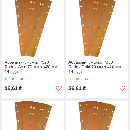
Абразивні смужки Р320
Абразивні смужки Р360
Radex Gold 70 мм х 420 мм,
Radex Gold 70 мм х 420 мм,
14 відв.
14 відв.
В наявності
В наявності
26,61
26,61
₴
₴