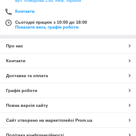
вул. Комарова 23Б, Київ, Україна
Контакти
Сьогодні працює з 10:00 до 18:00
Показати весь графік роботи
Про нас
Контакти
Доставка та оплата
Графік роботи
Повна версія сайту
Сайт створено на маркетплейсі
Prom.ua
Політика конфіденційності