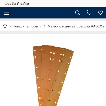
Фарби Україна
Товари та послуги
Матеріали для авторемота RADEX в У