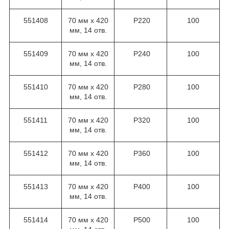
551408
70 мм х 420
Р220
100
мм, 14 отв.
551409
70 мм х 420
Р240
100
мм, 14 отв.
551410
70 мм х 420
Р280
100
мм, 14 отв.
551411
70 мм х 420
Р320
100
мм, 14 отв.
551412
70 мм х 420
Р360
100
мм, 14 отв.
551413
70 мм х 420
Р400
100
мм, 14 отв.
551414
70 мм х 420
Р500
100