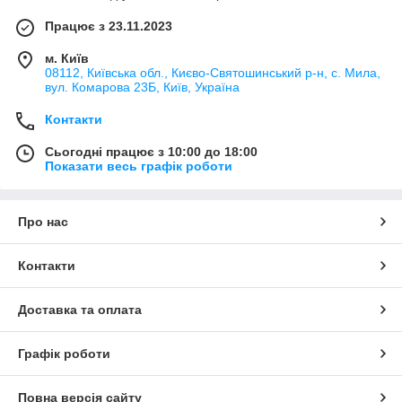
Працює з 23.11.2023
м. Київ
08112, Київська обл., Києво-Святошинський р-н, с. Мила,
вул. Комарова 23Б, Київ, Україна
Контакти
Сьогодні працює з 10:00 до 18:00
Показати весь графік роботи
Про нас
Контакти
Доставка та оплата
Графік роботи
Повна версія сайту