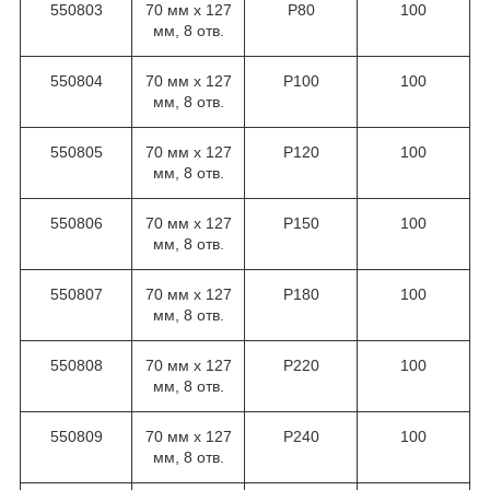
550803
70 мм х 127
Р80
100
мм, 8 отв.
550804
70 мм х 127
Р100
100
мм, 8 отв.
550805
70 мм х 127
Р120
100
мм, 8 отв.
550806
70 мм х 127
Р150
100
мм, 8 отв.
550807
70 мм х 127
Р180
100
мм, 8 отв.
550808
70 мм х 127
Р220
100
мм, 8 отв.
550809
70 мм х 127
Р240
100
мм, 8 отв.