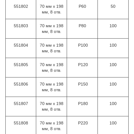
551802
70 мм х 198
Р60
50
мм, 8 отв.
551803
70 мм х 198
Р80
100
мм, 8 отв.
551804
70 мм х 198
Р100
100
мм, 8 отв.
551805
70 мм х 198
Р120
100
мм, 8 отв.
551806
70 мм х 198
Р150
100
мм, 8 отв.
551807
70 мм х 198
Р180
100
мм, 8 отв.
551808
70 мм х 198
Р220
100
мм, 8 отв.