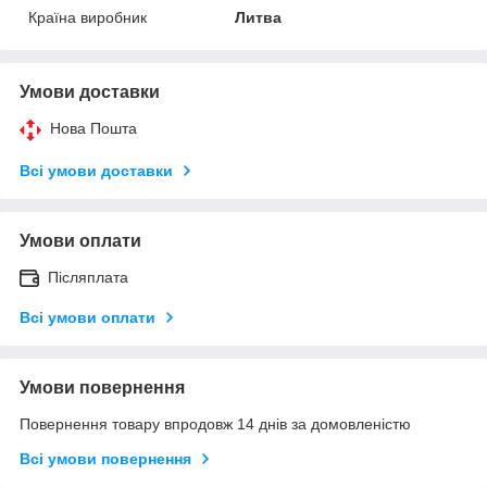
Країна виробник
Литва
Умови доставки
Нова Пошта
Всі умови доставки
Умови оплати
Післяплата
Всі умови оплати
Умови повернення
Повернення товару впродовж 14 днів за домовленістю
Всі умови повернення