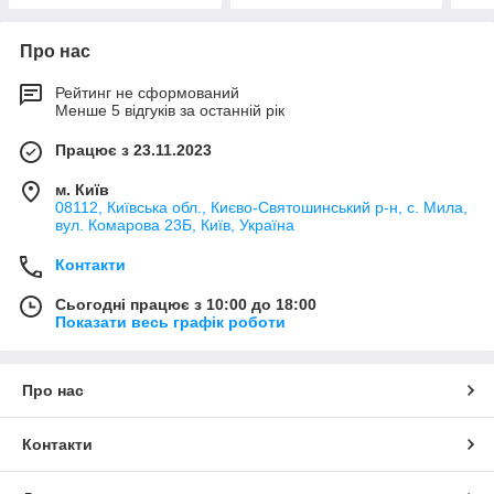
Про нас
Рейтинг не сформований
Менше 5 відгуків за останній рік
Працює з 23.11.2023
м. Київ
08112, Київська обл., Києво-Святошинський р-н, с. Мила,
вул. Комарова 23Б, Київ, Україна
Контакти
Сьогодні працює з 10:00 до 18:00
Показати весь графік роботи
Про нас
Контакти