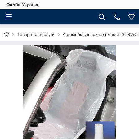
Фарби Україна
Товари та послуги
Автомобільні приналежності SERWO