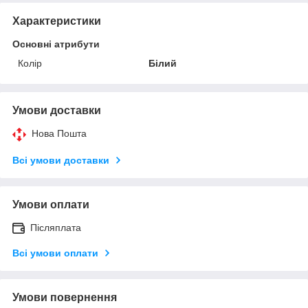
Характеристики
Основні атрибути
Колір
Білий
Умови доставки
Нова Пошта
Всі умови доставки
Умови оплати
Післяплата
Всі умови оплати
Умови повернення