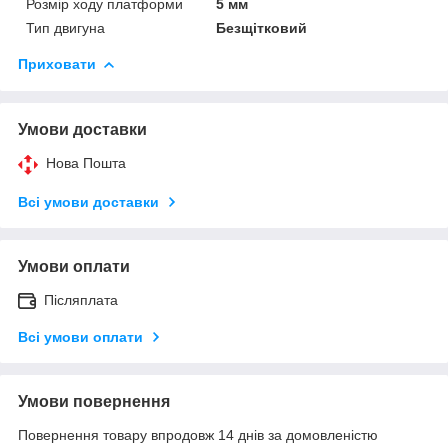
Розмір ходу платформи
5 мм
Тип двигуна
Безщітковий
Приховати
Умови доставки
Нова Пошта
Всі умови доставки
Умови оплати
Післяплата
Всі умови оплати
Умови повернення
Повернення товару впродовж 14 днів за домовленістю