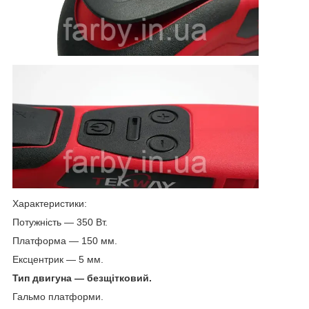
Характеристики:
Потужність — 350 Вт.
Платформа — 150 мм.
Ексцентрик — 5 мм.
Тип двигуна — безщітковий.
Гальмо платформи.