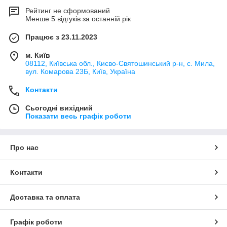
Рейтинг не сформований
Менше 5 відгуків за останній рік
Працює з 23.11.2023
м. Київ
08112, Київська обл., Києво-Святошинський р-н, с. Мила,
вул. Комарова 23Б, Київ, Україна
Контакти
Сьогодні вихідний
Показати весь графік роботи
Про нас
Контакти
Доставка та оплата
Графік роботи