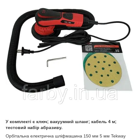
У комплекті є ключ; вакуумний шланг; кабель 4 м;
тестовий набір абразиву.
Орбітальна електрична шліфмашина 150 мм 5 мм Tekway