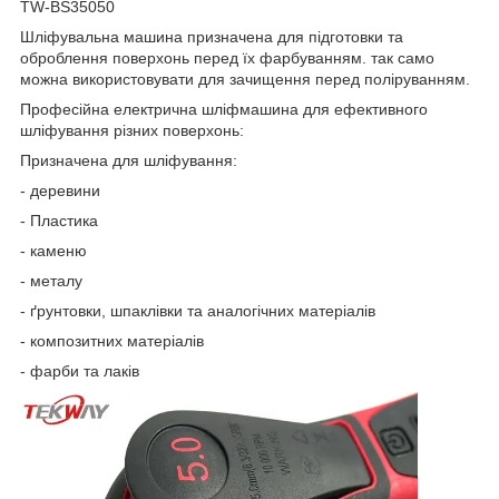
TW-BS35050
Шліфувальна машина призначена для підготовки та
оброблення поверхонь перед їх фарбуванням. так само
можна використовувати для зачищення перед поліруванням.
Професійна електрична шліфмашина для ефективного
шліфування різних поверхонь:
Призначена для шліфування:
- деревини
- Пластика
- каменю
- металу
- ґрунтовки, шпаклівки та аналогічних матеріалів
- композитних матеріалів
- фарби та лаків