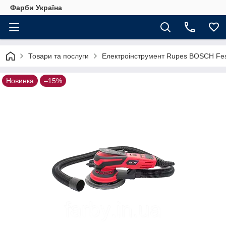
Фарби Україна
Товари та послуги
Електроінструмент Rupes BOSCH Fe
Новинка
–15%