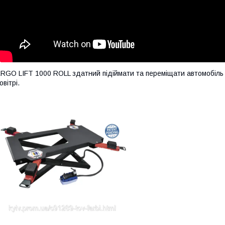
RGO LIFT 1000 ROLL здатний підіймати та переміщати автомобіль 
овітрі.