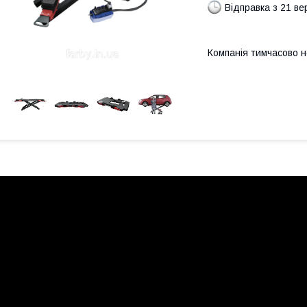
Відправка з 21 в
Компанія тимчасово 