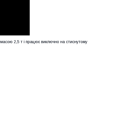
масою 2,5 т і працює виключно на стиснутому