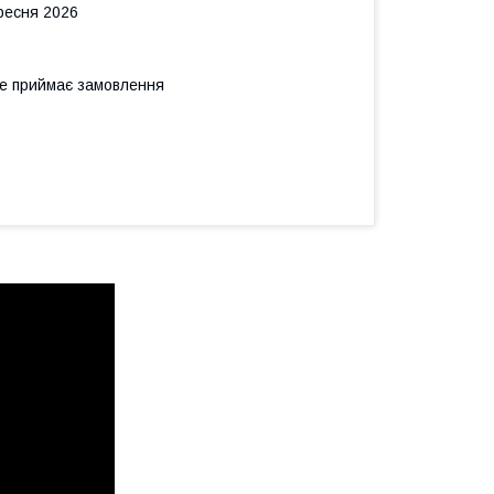
ересня 2026
не приймає замовлення