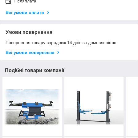
Післяплата
Всі умови оплати
Умови повернення
Повернення товару впродовж 14 днів за домовленістю
Всі умови повернення
Подібні товари компанії