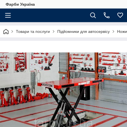
Фарби Україна
Товари та послуги
Підйомники для автосервісу
Ножи