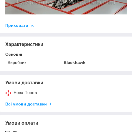
Приховати
Характеристики
Основні
Виробник
Blackhawk
Умови доставки
Нова Пошта
Всі умови доставки
Умови оплати