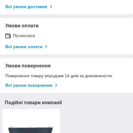
Всі умови доставки
Умови оплати
Післяплата
Всі умови оплати
Умови повернення
Повернення товару впродовж 14 днів за домовленістю
Всі умови повернення
Подібні товари компанії