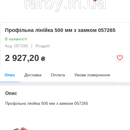
Профільна лінійка 500 мм з замком 057265
В наявності
Код: 057265
Роздріб
2 927,20
₴
Опис
Доставка
Оплата
Умови повернення
Опис
Профільна лінійка 500 мм з замком 057265