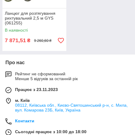
Ланцюг для розтягування
рихтувальний 2,5 м GYS
(061255)
В наявності
7 871,51
₴
9 260,60 ₴
Про нас
Рейтинг не сформований
Менше 5 відгуків за останній рік
Працює з 23.11.2023
м. Київ
08112, Київська обл., Києво-Святошинський р-н, с. Мила,
вул. Комарова 23Б, Київ, Україна
Контакти
Сьогодні працює з 10:00 до 18:00