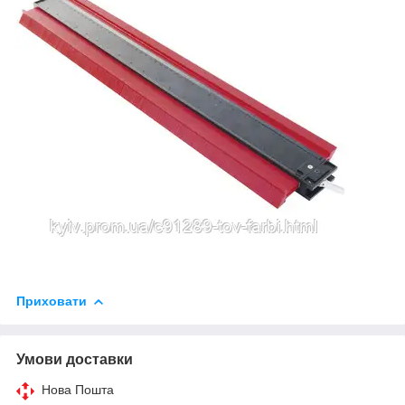
Приховати
Умови доставки
Нова Пошта