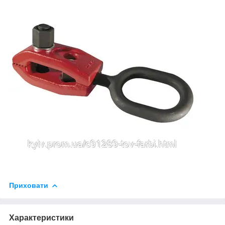
Приховати
Характеристики