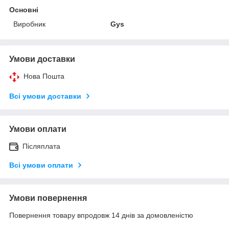
Основні
Виробник
Gys
Умови доставки
Нова Пошта
Всі умови доставки
Умови оплати
Післяплата
Всі умови оплати
Умови повернення
Повернення товару впродовж 14 днів за домовленістю