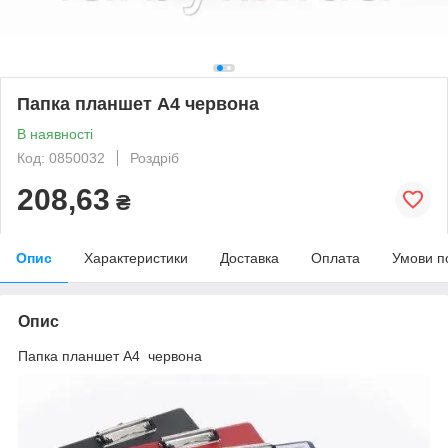
Папка планшет А4 червона
В наявності
Код: 0850032
Роздріб
208,63
₴
Опис
Характеристики
Доставка
Оплата
Умови п
Опис
Папка планшет А4 червона