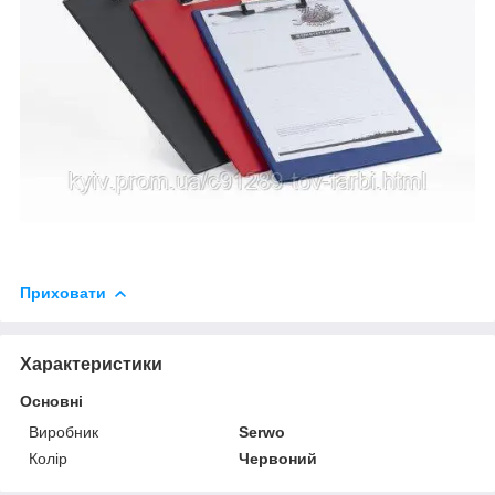
Приховати
Характеристики
Основні
Виробник
Serwo
Колір
Червоний