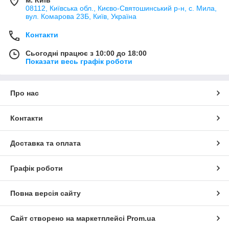
08112, Київська обл., Києво-Святошинський р-н, с. Мила,
вул. Комарова 23Б, Київ, Україна
Контакти
Сьогодні працює з 10:00 до 18:00
Показати весь графік роботи
Про нас
Контакти
Доставка та оплата
Графік роботи
Повна версія сайту
Сайт створено на маркетплейсі
Prom.ua