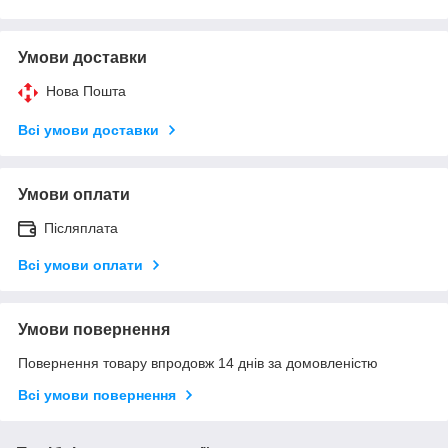
Умови доставки
Нова Пошта
Всі умови доставки
Умови оплати
Післяплата
Всі умови оплати
Умови повернення
Повернення товару впродовж 14 днів за домовленістю
Всі умови повернення