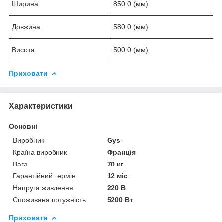
Ширина
850.0 (мм)
Довжина
580.0 (мм)
Висота
500.0 (мм)
Приховати
Характеристики
Основні
Виробник
Gys
Країна виробник
Франція
Вага
70 кг
Гарантійний термін
12 міс
Напруга живлення
220 В
Споживана потужність
5200 Вт
Приховати