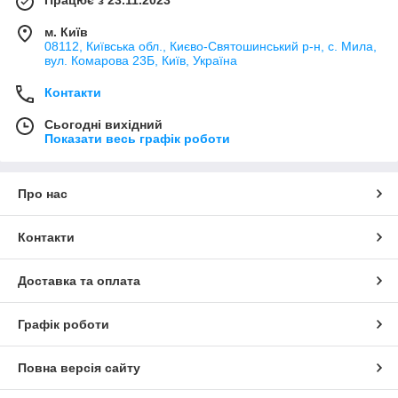
Працює з 23.11.2023
м. Київ
08112, Київська обл., Києво-Святошинський р-н, с. Мила,
вул. Комарова 23Б, Київ, Україна
Контакти
Сьогодні вихідний
Показати весь графік роботи
Про нас
Контакти
Доставка та оплата
Графік роботи
Повна версія сайту