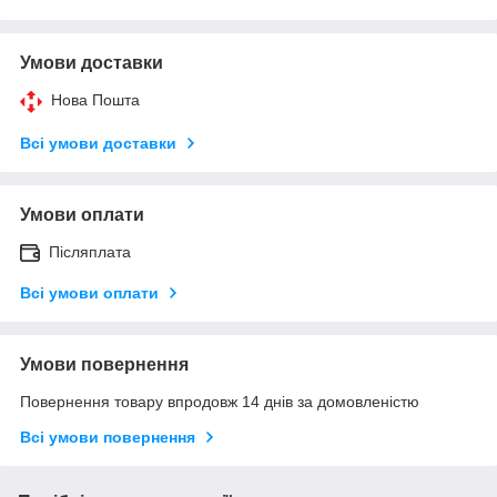
Умови доставки
Нова Пошта
Всі умови доставки
Умови оплати
Післяплата
Всі умови оплати
Умови повернення
Повернення товару впродовж 14 днів за домовленістю
Всі умови повернення