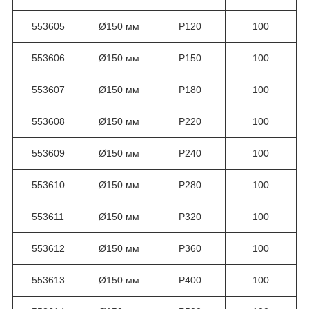
553605
Ø150 мм
Р120
100
553606
Ø150 мм
Р150
100
553607
Ø150 мм
Р180
100
553608
Ø150 мм
Р220
100
553609
Ø150 мм
Р240
100
553610
Ø150 мм
Р280
100
553611
Ø150 мм
Р320
100
553612
Ø150 мм
Р360
100
553613
Ø150 мм
Р400
100