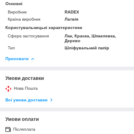
Основні
Виробник
RADEX
Країна виробник
Латвія
Користувальницькі характеристики
Сфера застосування
Лак, Краска, Шпаклевка,
Дерево
Тип
Шліфувальний папір
Приховати
Умови доставки
Нова Пошта
Всі умови доставки
Умови оплати
Післяплата