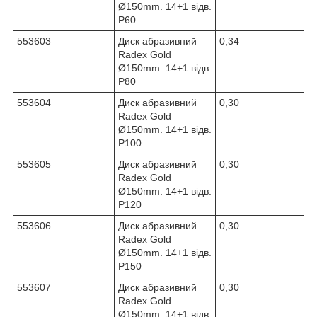
Ø150mm. 14+1 відв.
Р60
553603
Диск абразивний
0,34
Radex Gold
Ø150mm. 14+1 відв.
Р80
553604
Диск абразивний
0,30
Radex Gold
Ø150mm. 14+1 відв.
Р100
553605
Диск абразивний
0,30
Radex Gold
Ø150mm. 14+1 відв.
Р120
553606
Диск абразивний
0,30
Radex Gold
Ø150mm. 14+1 відв.
Р150
553607
Диск абразивний
0,30
Radex Gold
Ø150mm. 14+1 відв.