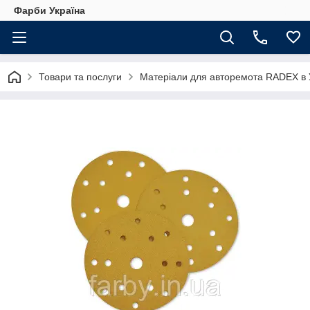
Фарби Україна
Товари та послуги
Матеріали для авторемота RADEX в У