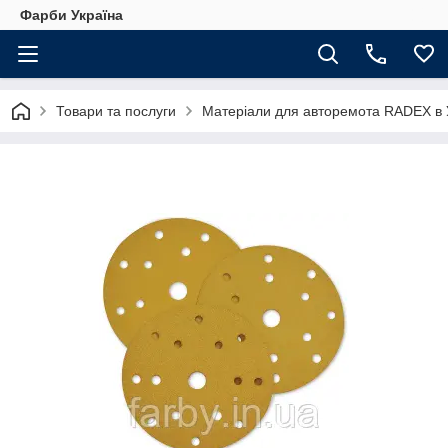
Фарби Україна
Товари та послуги
Матеріали для авторемота RADEX в У