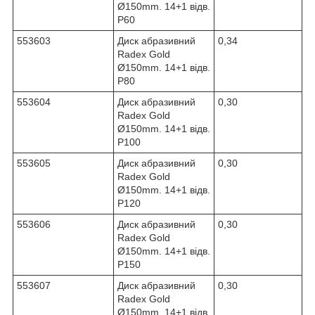
Ø150mm. 14+1 відв.
Р60
553603
Диск абразивний
0,34
Radex Gold
Ø150mm. 14+1 відв.
Р80
553604
Диск абразивний
0,30
Radex Gold
Ø150mm. 14+1 відв.
Р100
553605
Диск абразивний
0,30
Radex Gold
Ø150mm. 14+1 відв.
Р120
553606
Диск абразивний
0,30
Radex Gold
Ø150mm. 14+1 відв.
Р150
553607
Диск абразивний
0,30
Radex Gold
Ø150mm. 14+1 відв.