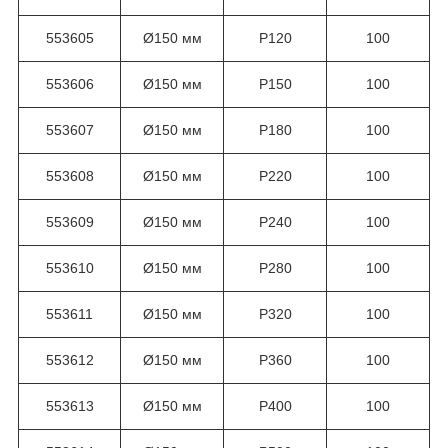
553605
Ø150 мм
Р120
100
553606
Ø150 мм
Р150
100
553607
Ø150 мм
Р180
100
553608
Ø150 мм
Р220
100
553609
Ø150 мм
Р240
100
553610
Ø150 мм
Р280
100
553611
Ø150 мм
Р320
100
553612
Ø150 мм
Р360
100
553613
Ø150 мм
Р400
100