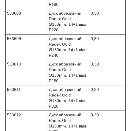
Р180
553608
Диск абразивний
0,30
Radex Gold
Ø150mm. 14+1 відв.
Р220
553609
Диск абразивний
0,30
Radex Gold
Ø150mm. 14+1 відв.
Р240
553610
Диск абразивний
0,30
Radex Gold
Ø150mm. 14+1 відв.
Р280
553611
Диск абразивний
0,30
Radex Gold
Ø150mm. 14+1 відв.
Р320
553612
Диск абразивний
0,30
Radex Gold
Ø150mm. 14+1 відв.