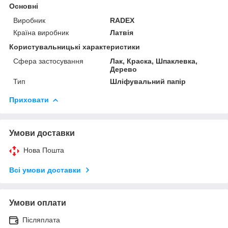
Основні
Виробник
RADEX
Країна виробник
Латвія
Користувальницькі характеристики
Сфера застосування
Лак, Краска, Шпаклевка,
Дерево
Тип
Шліфувальний папір
Приховати
Умови доставки
Нова Пошта
Всі умови доставки
Умови оплати
Післяплата