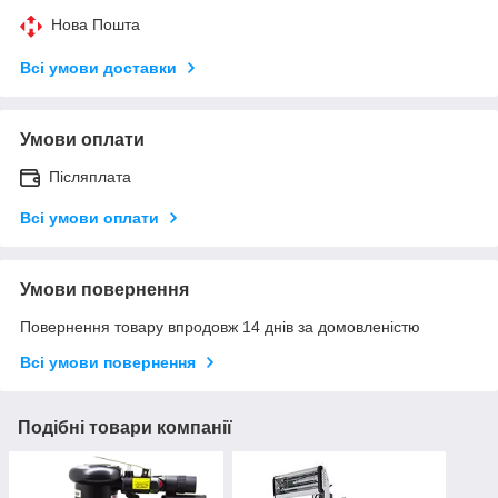
Нова Пошта
Всі умови доставки
Умови оплати
Післяплата
Всі умови оплати
Умови повернення
Повернення товару впродовж 14 днів за домовленістю
Всі умови повернення
Подібні товари компанії