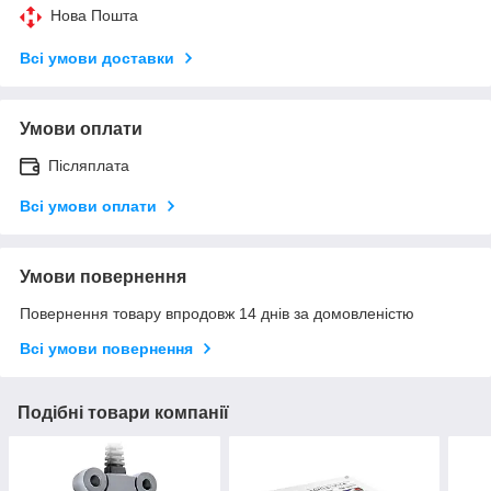
Нова Пошта
Всі умови доставки
Умови оплати
Післяплата
Всі умови оплати
Умови повернення
Повернення товару впродовж 14 днів за домовленістю
Всі умови повернення
Подібні товари компанії