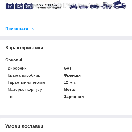
Приховати
Характеристики
Основні
Виробник
Gys
Країна виробник
Франція
Гарантійний термін
12 міс
Матеріал корпусу
Метал
Тип
Зарядний
Умови доставки