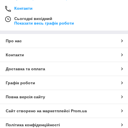
Контакти
Сьогодні вихідний
Показати весь графік роботи
Про нас
Контакти
Доставка та оплата
Графік роботи
Повна версія сайту
Сайт створено на маркетплейсі
Prom.ua
Політика конфіденційності