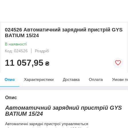
024526 Автоматичний зарядний пристрій GYS
BATIUM 15/24
В наявності
Код: 024526
Роздріб
11 057,95
₴
Опис
Характеристики
Доставка
Оплата
Умови п
Опис
Автоматичний зарядний пристрій GYS
BATIUM 15/24
Автоматичні зарядні пристрої управляються