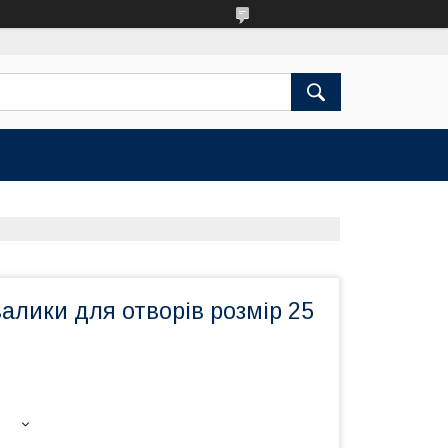
алики для отворів розмір 25