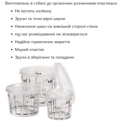
Виготовлена зі стійкої до органічних розчинників пластмаси.
Не містить силікону
Зручні та точні мірні шкали
Нанесення шкал на зовнішній стороні стінок
під час розмішування не зісковзуються
Надійне герметичне закриття
Міцний пластик
Зручні в зберіганні та складанні