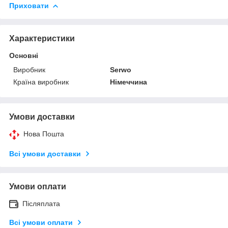
Приховати
Характеристики
Основні
Виробник
Serwo
Країна виробник
Німеччина
Умови доставки
Нова Пошта
Всі умови доставки
Умови оплати
Післяплата
Всі умови оплати