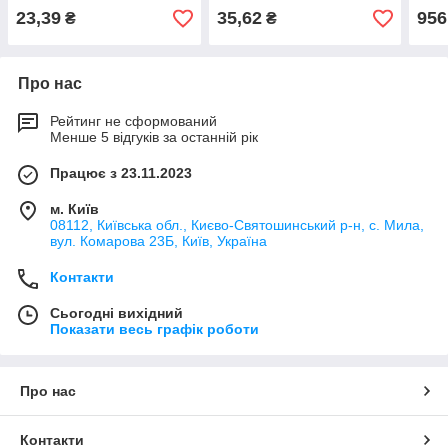
23,39
35,62
956
₴
₴
Про нас
Рейтинг не сформований
Менше 5 відгуків за останній рік
Працює з 23.11.2023
м. Київ
08112, Київська обл., Києво-Святошинський р-н, с. Мила,
вул. Комарова 23Б, Київ, Україна
Контакти
Сьогодні вихідний
Показати весь графік роботи
Про нас
Контакти