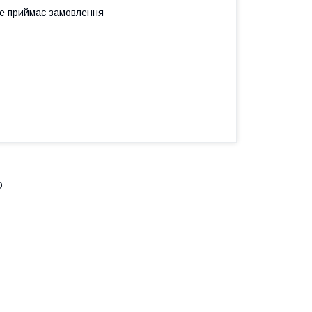
не приймає замовлення
O