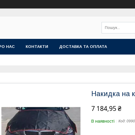
РО НАС
КОНТАКТИ
ДОСТАВКА ТА ОПЛАТА
Накидка на 
7 184,95 ₴
В наявності
Код:
0990