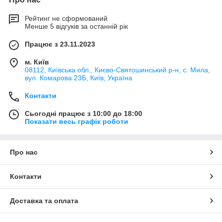
Рейтинг не сформований
Менше 5 відгуків за останній рік
Працює з 23.11.2023
м. Київ
08112, Київська обл., Києво-Святошинський р-н, с. Мила,
вул. Комарова 23Б, Київ, Україна
Контакти
Сьогодні працює з 10:00 до 18:00
Показати весь графік роботи
Про нас
Контакти
Доставка та оплата