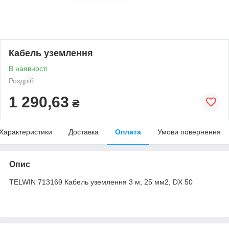
Кабель уземлення
В наявності
Роздріб
1 290,63
₴
Характеристики
Доставка
Оплата
Умови повернення
Опис
TELWIN 713169 Кабель уземлення 3 м, 25 мм2, DX 50