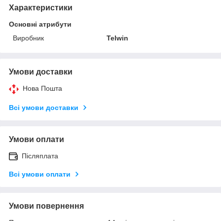
Характеристики
Основні атрибути
Виробник
Telwin
Умови доставки
Нова Пошта
Всі умови доставки
Умови оплати
Післяплата
Всі умови оплати
Умови повернення