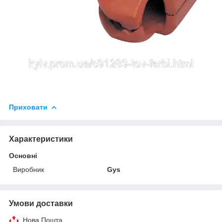
Приховати
Характеристики
Основні
Виробник
Gys
Умови доставки
Нова Пошта