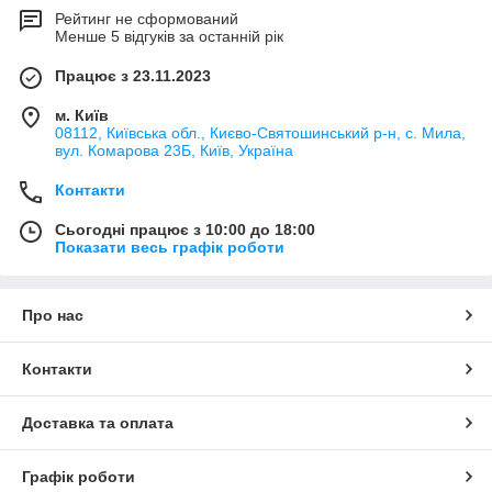
Рейтинг не сформований
Менше 5 відгуків за останній рік
Працює з 23.11.2023
м. Київ
08112, Київська обл., Києво-Святошинський р-н, с. Мила,
вул. Комарова 23Б, Київ, Україна
Контакти
Сьогодні працює з 10:00 до 18:00
Показати весь графік роботи
Про нас
Контакти
Доставка та оплата
Графік роботи