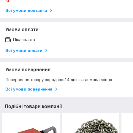
Всі умови доставки
Умови оплати
Післяплата
Всі умови оплати
Умови повернення
Повернення товару впродовж 14 днів за домовленістю
Всі умови повернення
Подібні товари компанії