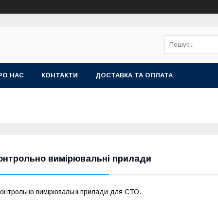
РО НАС
КОНТАКТИ
ДОСТАВКА ТА ОПЛАТА
онтрольно вимірювальні прилади
онтрольно вимірювальні прилади для СТО.