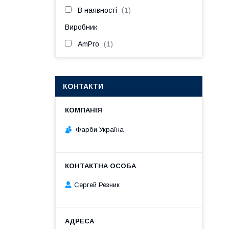
В наявності
1
Виробник
AmPro
1
КОНТАКТИ
Фарби Україна
Сергей Резник